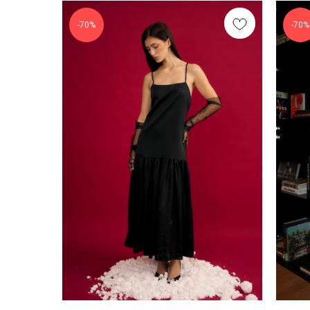
-70%
-70%