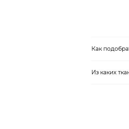
Как подобра
Из каких тк