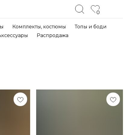
0
ты
Комплекты, костюмы
Топы и боди
Аксессуары
Распродажа