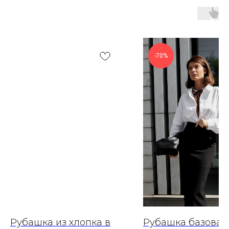
-70%
Рубашка из хлопка в
Рубашка базовая