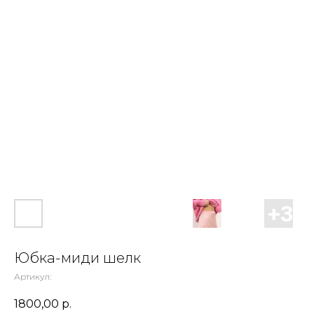
Юбка-миди шелк
Артикул:
1800,00
р.