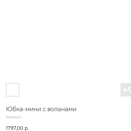
Юбка-мини с воланами
Артикул:
1797,00
р.