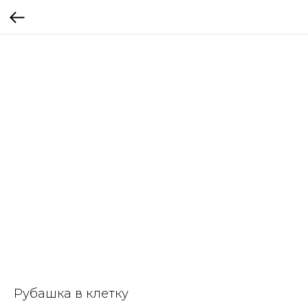
Рубашка в клетку