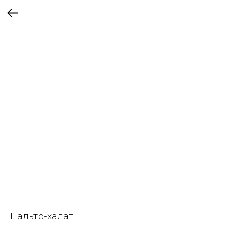
Пальто-халат